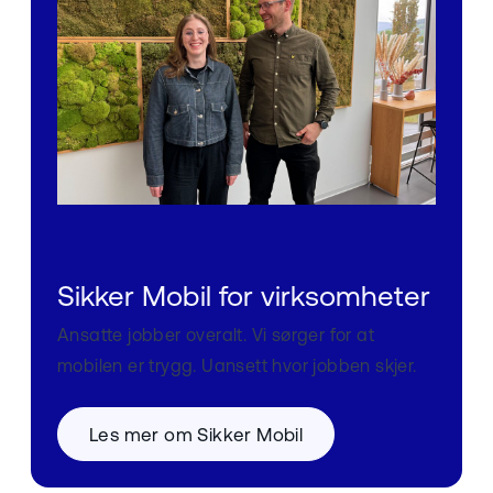
Sikker Mobil for virksomheter
Ansatte jobber overalt. Vi sørger for at
mobilen er trygg. Uansett hvor jobben skjer.
Les mer om Sikker Mobil