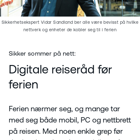
Sikkerhetsekspert Vidar Sandland ber alle være bevisst på hvilke
nettverk og enheter de kobler seg til i ferien
Sikker sommer på nett:
Digitale reiseråd før
ferien
Ferien nærmer seg, og mange tar
med seg både mobil, PC og nettbrett
på reisen. Med noen enkle grep før