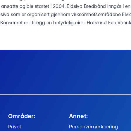
ansatte og ble startet i 2004. Eidsiva Bredbånd inngår i en
dsiva som er organisert gjennom virksomhetsområdene Elvi
Konsernet er i tillegg en betydelig eier i Hafslund Eco Vannk
Områder:
Annet:
Privat
Personvernerklæring