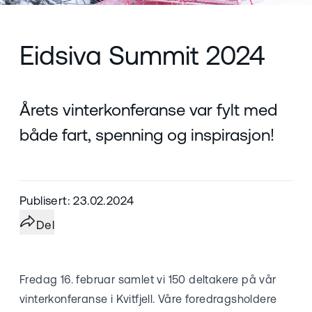
Eidsiva Summit 2024
Årets vinterkonferanse var fylt med
både fart, spenning og inspirasjon!
Publisert: 23.02.2024
Del
Fredag 16. februar samlet vi 150 deltakere på vår
vinterkonferanse i Kvitfjell. Våre foredragsholdere