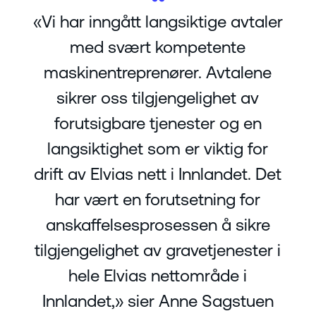
«Vi har inngått langsiktige avtaler
med svært kompetente
maskinentreprenører. Avtalene
sikrer oss tilgjengelighet av
forutsigbare tjenester og en
langsiktighet som er viktig for
drift av Elvias nett i Innlandet. Det
har vært en forutsetning for
anskaffelsesprosessen å sikre
tilgjengelighet av gravetjenester i
hele Elvias nettområde i
Innlandet,» sier Anne Sagstuen