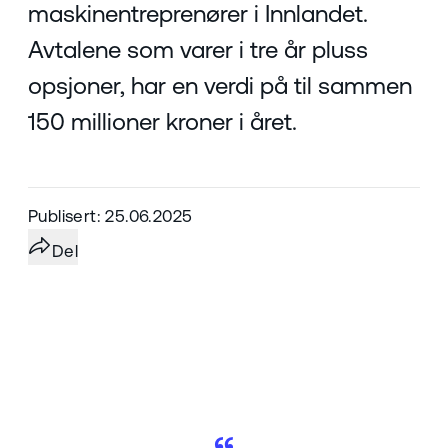
maskinentreprenører i Innlandet.
Avtalene som varer i tre år pluss
opsjoner, har en verdi på til sammen
150 millioner kroner i året.
Publisert: 25.06.2025
Del