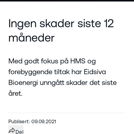
Ingen skader siste 12
måneder
Med godt fokus på HMS og
forebyggende tiltak har Eidsiva
Bioenergi unngått skader det siste
året.
Publisert: 09.09.2021
Del