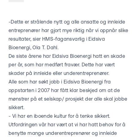
-Dette er strålende nytt og alle ansatte og innleide
entreprenører har gjort mye riktig når vi oppnår slike
resultater, sier HMS-fagansvarlig i Eidsiva
Bioenergi, Ola T. Dahl.​​​​​​​
De siste årene har Eidsiva Bioenergi hatt en skade
per år, som har medført fravær. Dette har vært
skader på innleide eller underentreprenører.
Alle som har søkt jobb i Eidsiva Bioenergi fra
oppstarten i 2007 har fått klar beskjed om at de
mønstrer på et selskap/ prosjekt der alle skal jobbe
sikkert.
- Vi har en iboende kultur for å tenke sikkert.
Utfordringen vår har vært at vi har hatt behov for å
benytte mange underentreprenører og innleide