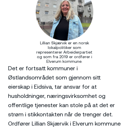
Lillian Skjærvik er en norsk
lokalpolitiker som
representerer Arbeiderpartiet
og som fra 2019 er ordfører i
Elverum kommune.
Det er fortsatt kommuner i
Østlandsområdet som gjennom sitt
eierskap i Eidsiva, tar ansvar for at
husholdninger, næringsvirksomhet og
offentlige tjenester kan stole på at det er
strøm i stikkontakten når de trenger det.
Ordfører Lillian Skjærvik i Elverum kommune