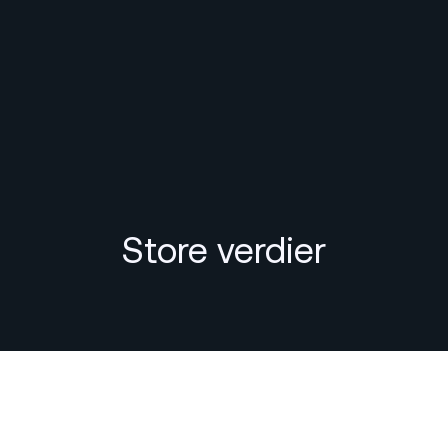
Store verdier