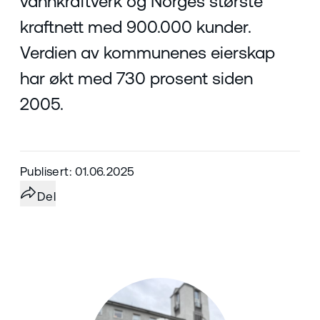
vannkraftverk og Norges største
kraftnett med 900.000 kunder.
Verdien av kommunenes eierskap
har økt med 730 prosent siden
2005.
Publisert: 01.06.2025
Del