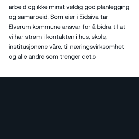
arbeid og ikke minst veldig god planlegging
og samarbeid. Som eier i Eidsiva tar
Elverum kommune ansvar for å bidra til at
vi har strøm i kontakten i hus, skole,
institusjonene våre, til næringsvirksomhet
og alle andre som trenger det.»