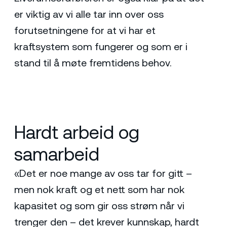
er viktig av vi alle tar inn over oss
forutsetningene for at vi har et
kraftsystem som fungerer og som er i
stand til å møte fremtidens behov.
Hardt arbeid og
samarbeid
«Det er noe mange av oss tar for gitt –
men nok kraft og et nett som har nok
kapasitet og som gir oss strøm når vi
trenger den – det krever kunnskap, hardt