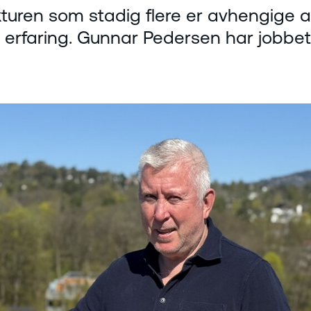
kturen som stadig flere er avhengige a
 erfaring. Gunnar Pedersen har jobbet