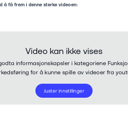
d å få frem i denne sterke videoen:
Video kan ikke vises
odta informasjonskapsler i kategoriene Funksjo
kedsføring for å kunne spille av videoer fra you
Juster innstillinger