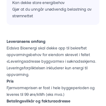
Kan dekke store energibehov
Gjør at du unngår unødvendig belastning av
strømnettet
Leveransens omfang
Eidsiva Bioenergi skal dekke opp til bekreftet
oppvarmingsbehov for eiendom skrevet i feltet
«Leveringsadresse byggvarme» i søknadsskjema.
Leveringsforpliktelsen inkluderer kun energi til
oppvarming.
Pris
Fjernvarmeprisen er fast i hele byggeperioden og
leveres til 99 øre/kWh (eks mva.)
Betalingsvilkår og fakturaadresse