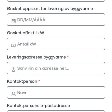
Ønsket oppstart for levering av byggvarme
Ønsket effekt i kW
Leveringsadresse byggvarme
Kontaktperson
Kontaktpersons e-postadresse