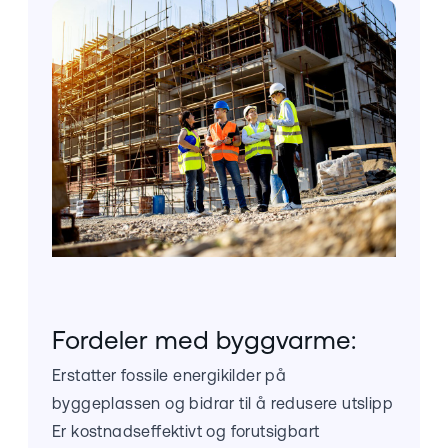
Fordeler med byggvarme:
Erstatter fossile energikilder på
byggeplassen og bidrar til å redusere utslipp
Er kostnadseffektivt og forutsigbart