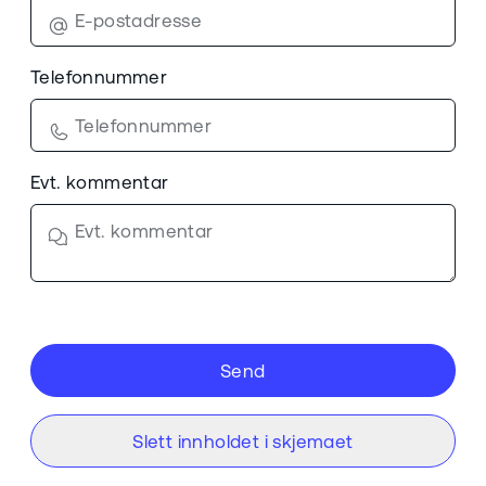
Telefonnummer
Evt. kommentar
Send