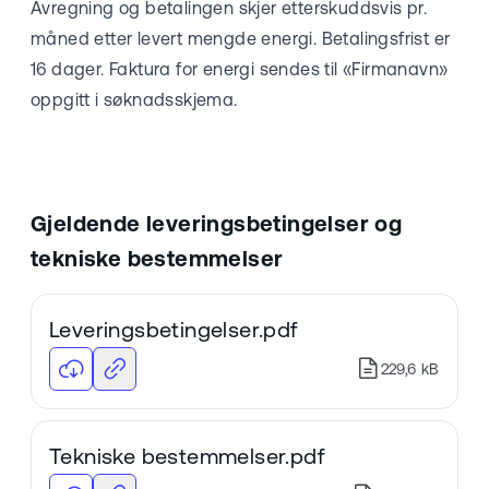
Avregning og betalingen skjer etterskuddsvis pr.
måned etter levert mengde energi. Betalingsfrist er
16 dager. Faktura for energi sendes til «Firmanavn»
oppgitt i søknadsskjema.
Gjeldende leveringsbetingelser og
tekniske bestemmelser
Leveringsbetingelser.pdf
229,6 kB
Tekniske bestemmelser.pdf