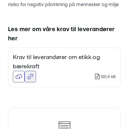
risiko for negativ påvirkning på mennesker og miljø.
Les mer om våre krav til leverandører
her
Krav til leverandører om etikk og
bærekraft
120,4 kB