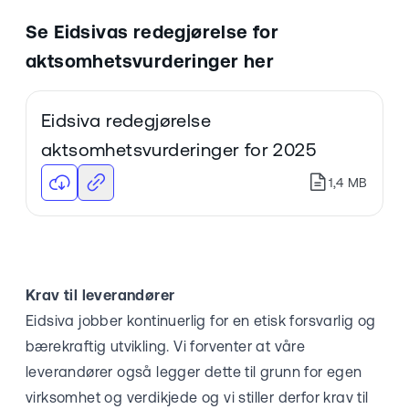
Se Eidsivas redegjørelse for
aktsomhetsvurderinger her
Eidsiva redegjørelse
aktsomhetsvurderinger for 2025
1,4 MB
Krav til leverandører
Eidsiva jobber kontinuerlig for en etisk forsvarlig og
bærekraftig utvikling. Vi forventer at våre
leverandører også legger dette til grunn for egen
virksomhet og verdikjede og vi stiller derfor krav til