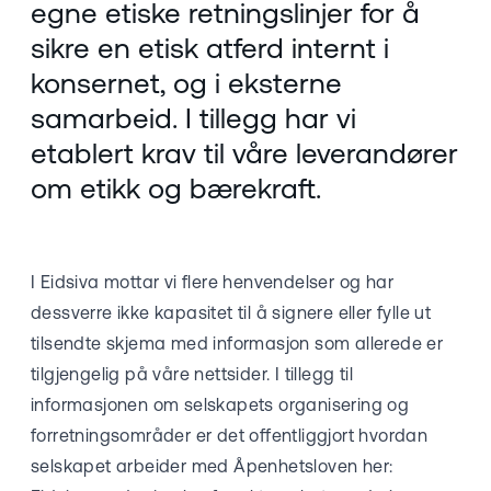
egne etiske retningslinjer for å
sikre en etisk atferd internt i
konsernet, og i eksterne
samarbeid. I tillegg har vi
etablert krav til våre leverandører
om etikk og bærekraft.
I Eidsiva mottar vi flere henvendelser og har
dessverre ikke kapasitet til å signere eller fylle ut
tilsendte skjema med informasjon som allerede er
tilgjengelig på våre nettsider. I tillegg til
informasjonen om selskapets organisering og
forretningsområder er det offentliggjort hvordan
selskapet arbeider med Åpenhetsloven her: