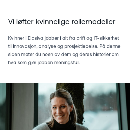
Vi løfter kvinnelige rollemodeller
Kvinner i Eidsiva jobber i alt fra drift og IT-sikkerhet
til innovasjon, analyse og prosjektledelse. På denne
siden møter du noen av dem og deres historier om
hva som gjør jobben meningsfull.