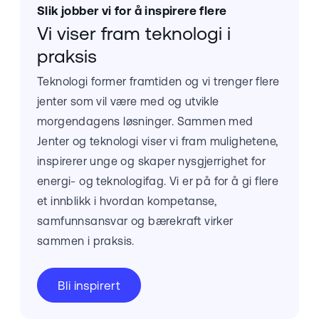
Slik jobber vi for å inspirere flere
Vi viser fram teknologi i
praksis
Teknologi former framtiden og vi trenger flere
jenter som vil være med og utvikle
morgendagens løsninger. Sammen med
Jenter og teknologi viser vi fram mulighetene,
inspirerer unge og skaper nysgjerrighet for
energi- og teknologifag. Vi er på for å gi flere
et innblikk i hvordan kompetanse,
samfunnsansvar og bærekraft virker
sammen i praksis.
Bli inspirert