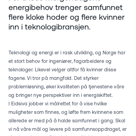
energibehov trenger samfunnet
flere kloke hoder og flere kvinner
inn i teknologibransjen.
Teknologi og energi er i rask utvikling, og Norge har
et stort behov for ingeniører, fagarbeidere og
teknologer. Likevel velger altfor få kvinner disse
fagene. Vi tror på mangfold. Det styrker
problemløsning, øker kvaliteten på tjenestene våre
og bringer nye perspektiver inn i energiskiftet.
I Eidsiva jobber vi målrettet for å vise hvilke
muligheter som finnes, og løfte frem kvinnene som
allerede er med på å holde samfunnet i gang. Skal
vi nå våre mål og levere på samfunnsoppdraget, er