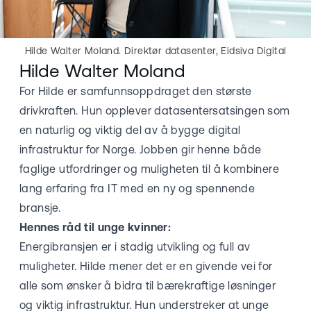
Hilde Walter Moland. Direktør datasenter, Eidsiva Digital
Hilde Walter Moland
For Hilde er samfunnsoppdraget den største
drivkraften. Hun opplever datasentersatsingen som
en naturlig og viktig del av å bygge digital
infrastruktur for Norge. Jobben gir henne både
faglige utfordringer og muligheten til å kombinere
lang erfaring fra IT med en ny og spennende
bransje.
Hennes råd til unge kvinner:
Energibransjen er i stadig utvikling og full av
muligheter. Hilde mener det er en givende vei for
alle som ønsker å bidra til bærekraftige løsninger
og viktig infrastruktur. Hun understreker at unge