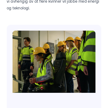
vi avhengig av at flere kvinner vil jobbe med energi
og teknologi.