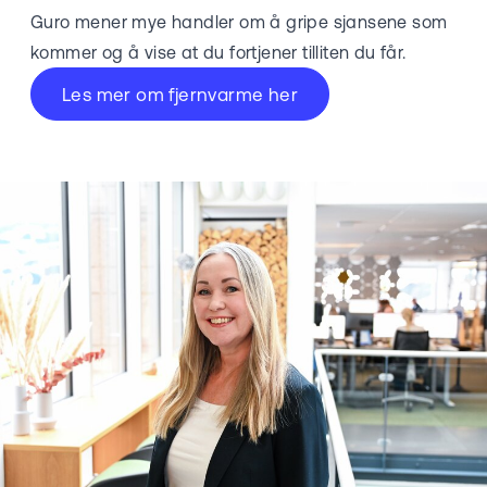
Guro mener mye handler om å gripe sjansene som
kommer og å vise at du fortjener tilliten du får.
Les mer om fjernvarme her