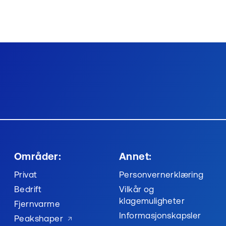
Områder:
Annet:
Privat
Personvernerklæring
Bedrift
Vilkår og
klagemuligheter
Fjernvarme
Informasjonskapsler
Peakshaper