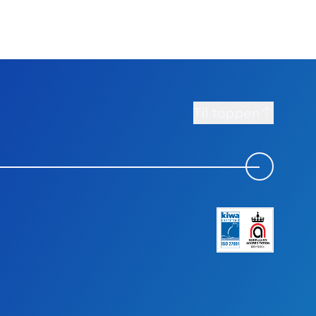
Til toppen