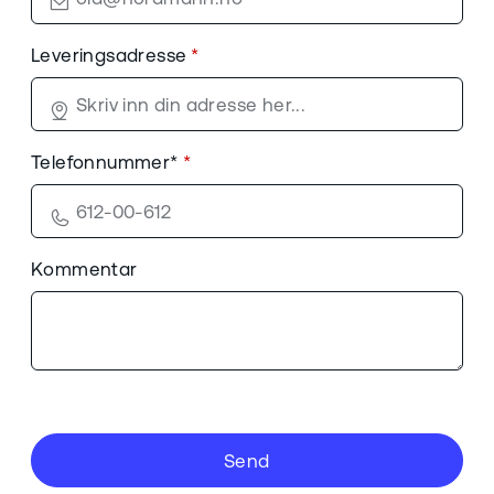
Leveringsadresse
Telefonnummer*
Kommentar
Send