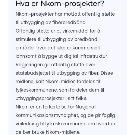
Hva er Nkom-prosjekter?
Nkom-prosjekter har mottatt offentlig støtte
til utbygging av fiberbredbånd.
Offentlig støtte er et virkemiddel for å
stimulere til utbygging av bredbånd i
områder hvor det ikke er kommersielt
lønnsomt å bygge ut digital infrastruktur.
Regjeringen gir offentlig støtte over
statsbudsjettet til utbygging av fiber. Disse
midlene, kalt Nkom-midler, fordeles til
fylkeskommunene, som fordeler dem til
utbyggingsprosjekter i sitt fylke.
Nkom er en forkortelse for Nasjonal
kommunikasjonsmyndighet, og de gir faglig
veiledning til fylkeskommunene om hvordan
de bør bruke Nkom-midlene.