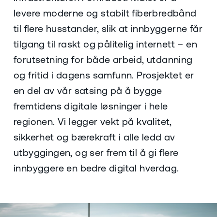
levere moderne og stabilt fiberbredbånd
til flere husstander, slik at innbyggerne får
tilgang til raskt og pålitelig internett – en
forutsetning for både arbeid, utdanning
og fritid i dagens samfunn. Prosjektet er
en del av vår satsing på å bygge
fremtidens digitale løsninger i hele
regionen. Vi legger vekt på kvalitet,
sikkerhet og bærekraft i alle ledd av
utbyggingen, og ser frem til å gi flere
innbyggere en bedre digital hverdag.