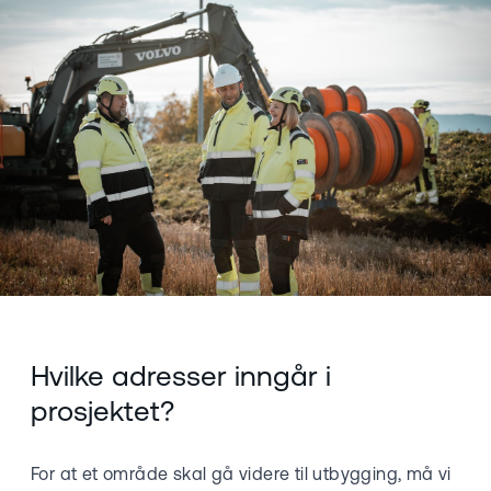
Hvilke adresser inngår i
prosjektet?
For at et område skal gå videre til utbygging, må vi