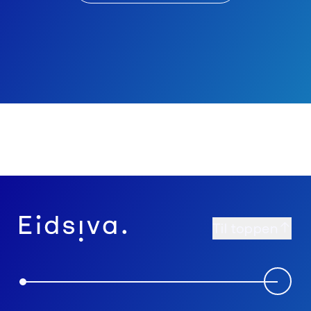
Til toppen