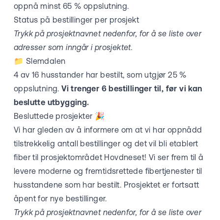
oppnå minst 65 % oppslutning.
Status på bestillinger per prosjekt
Trykk på prosjektnavnet nedenfor, for å se liste over
adresser som inngår i prosjektet.
📁
Slemdalen
4 av 16 husstander har bestilt, som utgjør 25 %
oppslutning.
Vi trenger 6 bestillinger til, før vi kan
beslutte utbygging.
Besluttede prosjekter 🎉
Vi har gleden av å informere om at vi har oppnådd
tilstrekkelig antall bestillinger og det vil bli etablert
fiber til prosjektområdet Hovdneset! Vi ser frem til å
levere moderne og fremtidsrettede fibertjenester til
husstandene som har bestilt.
Prosjektet er fortsatt
åpent for nye bestillinger.
Trykk på prosjektnavnet nedenfor, for å se liste over