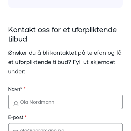
Kontakt oss for et uforpliktende
tilbud
Ønsker du å bli kontaktet på telefon og få
et uforpliktende tilbud? Fyll ut skjemaet
under:
Navn*
E-post