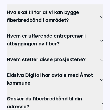
Hva skal til for at vi kan bygge
fiberbredbånd i området?
Hvem er utførende entreprenør i
utbyggingen av fiber?
Hvem støtter disse prosjektene?
Eidsiva Digital har avtale med Åmot
kommune
Ønsker du fiberbredbånd til din
adresse?