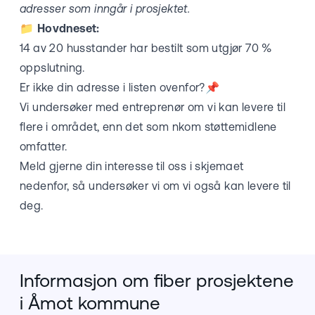
adresser som inngår i prosjektet.
📁
Hovdneset:
14 av 20 husstander har bestilt som utgjør 70 %
oppslutning.
Er ikke din adresse i listen ovenfor?📌
Vi undersøker med entreprenør om vi kan levere til
flere i området, enn det som nkom støttemidlene
omfatter.
Meld gjerne din interesse til oss i skjemaet
nedenfor, så undersøker vi om vi også kan levere til
deg.
Informasjon om fiber prosjektene
i Åmot kommune