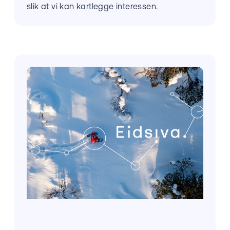
slik at vi kan kartlegge interessen.