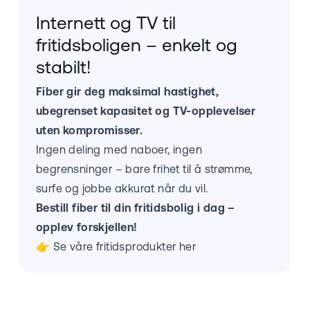
Internett og TV til
fritidsboligen – enkelt og
stabilt!
Fiber gir deg maksimal hastighet,
ubegrenset kapasitet og TV-opplevelser
uten kompromisser.
Ingen deling med naboer, ingen
begrensninger – bare frihet til å strømme,
surfe og jobbe akkurat når du vil.
Bestill fiber til din fritidsbolig i dag –
opplev forskjellen!
👉
Se våre fritidsprodukter her