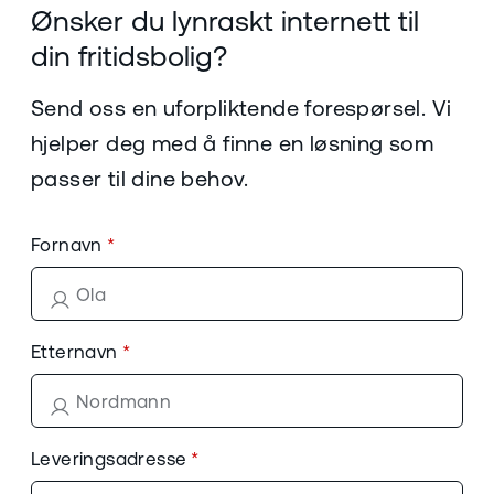
Ønsker du lynraskt internett til
din fritidsbolig?
Send oss en uforpliktende forespørsel. Vi
hjelper deg med å finne en løsning som
passer til dine behov.
Fornavn
Etternavn
Leveringsadresse