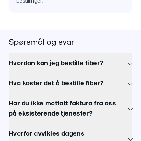
bestillinger.
Spørsmål og svar
Hvordan kan jeg bestille fiber?
Hva koster det å bestille fiber?
Har du ikke mottatt faktura fra oss
på eksisterende tjenester?
Hvorfor avvikles dagens