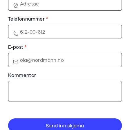
Telefonnummer
E-post
Kommentar
Send inn skjema