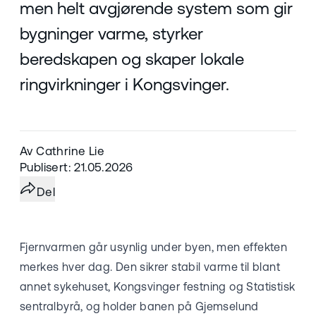
men helt avgjørende system som gir
bygninger varme, styrker
beredskapen og skaper lokale
ringvirkninger i Kongsvinger.
Av Cathrine Lie
Publisert: 21.05.2026
Del
Fjernvarmen går usynlig under byen, men effekten
merkes hver dag. Den sikrer stabil varme til blant
annet sykehuset, Kongsvinger festning og Statistisk
sentralbyrå, og holder banen på Gjemselund