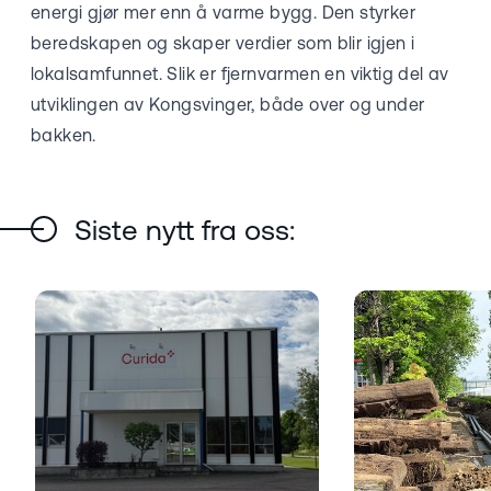
energi gjør mer enn å varme bygg. Den styrker
beredskapen og skaper verdier som blir igjen i
lokalsamfunnet. Slik er fjernvarmen en viktig del av
utviklingen av Kongsvinger, både over og under
bakken.
Siste nytt fra oss: