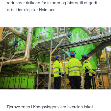
reduserer risikoen for skader og bidrar til et godt
arbeidsmiljø, sier Heimnes.
Fjernvarmen i Kongsvinger viser hvordan lokal