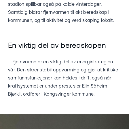
stadion spillbar også på kalde vinterdager.
Samtidig bidrar fjernvarmen til økt beredskap i
kommunen, og til aktivitet og verdiskaping lokalt.
En viktig del av beredskapen
– Fjernvarme er en viktig del av energistrategien
vår. Den sikrer stabil oppvarming og gjør at kritiske
samfunnsfunksjoner kan holdes i drift, også når
kraftsystemet er under press, sier Elin Såheim
Bjørkli, ordfører i Kongsvinger kommune.