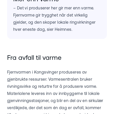
– Det vi produserer her gir mer enn varme.
Fjernvarme gir trygghet når det virkelig
gjelder, og den skaper lokale ringvirkninger
hver eneste dag, sier Heimnes.
Fra avfall til varme
Fjernvarmen i Kongsvinger produseres av
gjenbrukte ressurser. Varmesentralen bruker
rivningsvirke og returtre for å produsere varme.
Materialene leveres inn av innbyggerne til lokale
gjenvinningsstasjoner, og blir en del av en sirkulær
verdikjede, der det som én dag er avfall, kommer