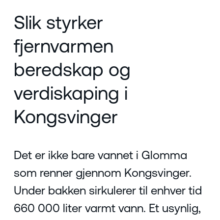
Slik styrker
fjernvarmen
beredskap og
verdiskaping i
Kongsvinger
Det er ikke bare vannet i Glomma
som renner gjennom Kongsvinger.
Under bakken sirkulerer til enhver tid
660 000 liter varmt vann. Et usynlig,