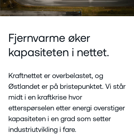
Fjernvarme øker
kapasiteten i nettet.
Kraftnettet er overbelastet, og
Østlandet er på bristepunktet. Vi står
midt i en kraftkrise hvor
etterspørselen etter energi overstiger
kapasiteten i en grad som setter
industriutvikling i fare.