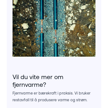
Vil du vite mer om
fjernvarme?
Fjernvarme er bærekraft i praksis. Vi bruker
restavfall til å produsere varme og strøm.