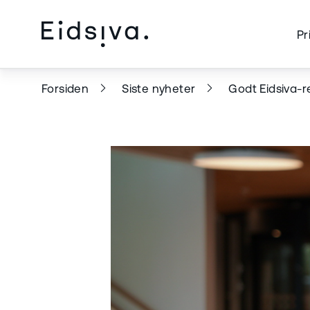
Pr
Forsiden
Siste nyheter
Godt Eidsiva-re