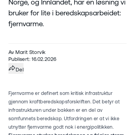
Norge, og Innlandet, har en løsning vi
bruker for lite i beredskapsarbeidet:
fjernvarme.
Av Marit Storvik
Publisert: 16.02.2026
Del
Fjernvarme er definert som kritisk infrastruktur
gjennom kraftberedskapsforskriften. Det betyr at
infrastrukturen under bakken er en del av
samfunnets beredskap. Utfordringen er at vi ikke
utnytter fjernvarme godt nok i energipolitikken.