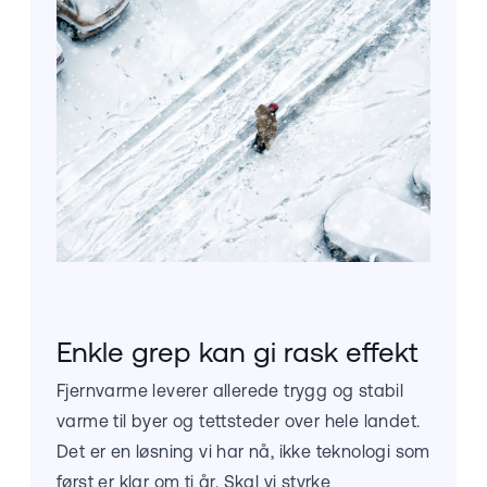
Enkle grep kan gi rask effekt
Fjernvarme leverer allerede trygg og stabil
varme til byer og tettsteder over hele landet.
Det er en løsning vi har nå, ikke teknologi som
først er klar om ti år. Skal vi styrke