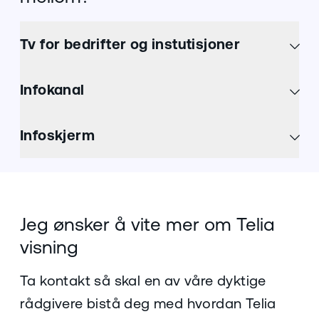
Tv for bedrifter og instutisjoner
Infokanal
Infoskjerm
Jeg ønsker å vite mer om Telia
visning
Ta kontakt så skal en av våre dyktige
rådgivere bistå deg med hvordan Telia