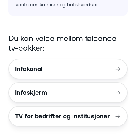
venterom, kantiner og butikkvinduer.
Du kan velge mellom følgende
tv-pakker:
Infokanal
Infoskjerm
TV for bedrifter og institusjoner