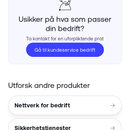
Usikker på hva som passer
din bedrift?
Ta kontakt for en uforpliktende prat
Gå til kundeservice bedrift
Utforsk andre produkter
Nettverk for bedrift
Sikkerhetstjenester