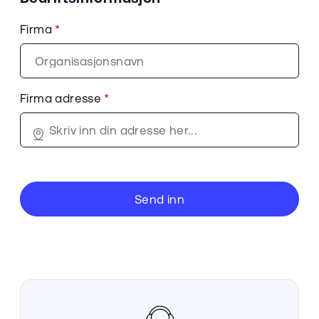
Firma
Firma adresse
Send inn