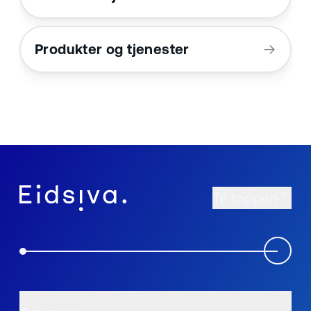
Produkter og tjenester
Til toppen