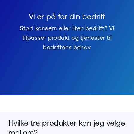
Vi er på for din bedrift
Stort konsern eller liten bedrift? Vi
tilpasser produkt og tjenester til
bedriftens behov
Hvilke tre produkter kan jeg velge
mellom?