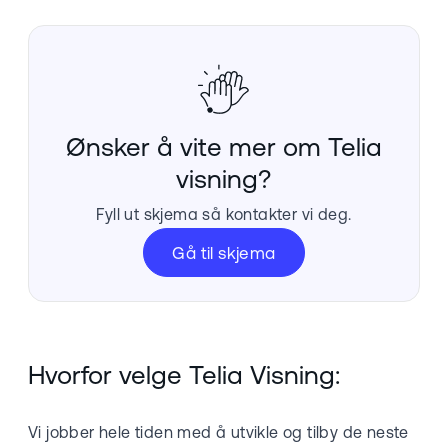
Ønsker å vite mer om Telia
visning?
Fyll ut skjema så kontakter vi deg.
Gå til skjema
Hvorfor velge Telia Visning:
Vi jobber hele tiden med å utvikle og tilby de neste