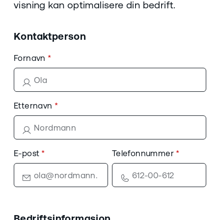
visning kan optimalisere din bedrift.
Kontaktperson
Fornavn
Etternavn
E-post
Telefonnummer
Bedriftsinformasjon