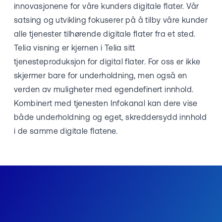
innovasjonene for våre kunders digitale flater. Vår
satsing og utvikling fokuserer på å tilby våre kunder
alle tjenester tilhørende digitale flater fra et sted.
Telia visning er kjernen i Telia sitt
tjenesteproduksjon for digital flater. For oss er ikke
skjermer bare for underholdning, men også en
verden av muligheter med egendefinert innhold.
Kombinert med tjenesten Infokanal kan dere vise
både underholdning og eget, skreddersydd innhold
i de samme digitale flatene.