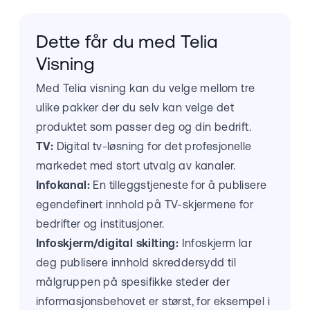
Dette får du med Telia
Visning
Med Telia visning kan du velge mellom tre
ulike pakker der du selv kan velge det
produktet som passer deg og din bedrift.
TV:
Digital tv-løsning for det profesjonelle
markedet med stort utvalg av kanaler.
Infokanal:
En tilleggstjeneste for å publisere
egendefinert innhold på TV-skjermene for
bedrifter og institusjoner.
Infoskjerm/digital skilting:
Infoskjerm lar
deg publisere innhold skreddersydd til
målgruppen på spesifikke steder der
informasjonsbehovet er størst, for eksempel i