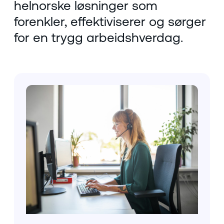
helnorske løsninger som
forenkler, effektiviserer og sørger
for en trygg arbeidshverdag.