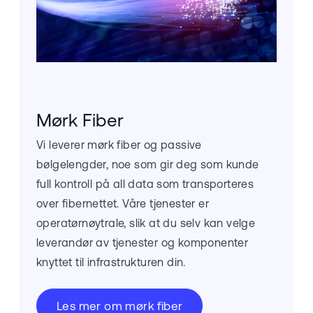
Mørk Fiber
Vi leverer mørk fiber og passive
bølgelengder, noe som gir deg som kunde
full kontroll på all data som transporteres
over fibernettet. Våre tjenester er
operatørnøytrale, slik at du selv kan velge
leverandør av tjenester og komponenter
knyttet til infrastrukturen din.
Les mer om mørk fiber