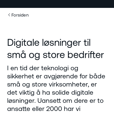
Forsiden
Digitale løsninger til
små og store bedrifter
I en tid der teknologi og
sikkerhet er avgjørende for både
små og store virksomheter, er
det viktig å ha solide digitale
løsninger. Uansett om dere er to
ansatte eller 2000 har vi