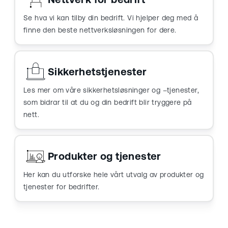
Se hva vi kan tilby din bedrift. Vi hjelper deg med å
finne den beste nettverksløsningen for dere.
Sikkerhetstjenester
Les mer om våre sikkerhetsløsninger og –tjenester,
som bidrar til at du og din bedrift blir tryggere på
nett.
Produkter og tjenester
Her kan du utforske hele vårt utvalg av produkter og
tjenester for bedrifter.