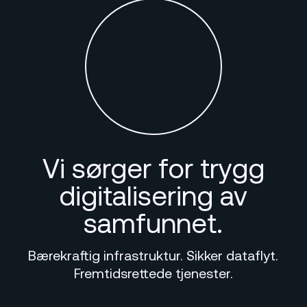
Vi sørger for trygg
digitalisering av
samfunnet.
Bærekraftig infrastruktur. Sikker dataflyt.
Fremtidsrettede tjenester.